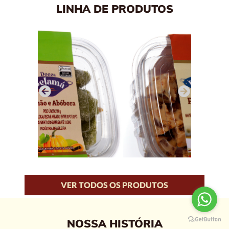
LINHA DE PRODUTOS
VER TODOS OS PRODUTOS
NOSSA HISTÓRIA